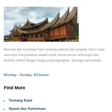
Bermula dari kecintaan kami tentang website dan properti, kami mulai
mencoba menyediakan wadah untuk teman-teman berkumpul dan
beriklan efektif dengan harga yang terjangkau. Semoga bermanfaat.
Monday - Sunday:
24 hours
Find More
Tentang Kami
Syarat dan Ketentuan