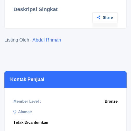
Deskripsi Singkat
Share
Listing Oleh :
Abdul Rhman
Kontak Penjual
Member Level :
Bronze
Alamat:
Tidak Dicantumkan