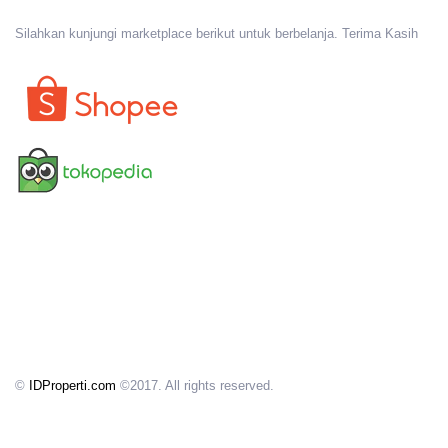
Silahkan kunjungi marketplace berikut untuk berbelanja. Terima Kasih
©
IDProperti.com
©2017. All rights reserved.