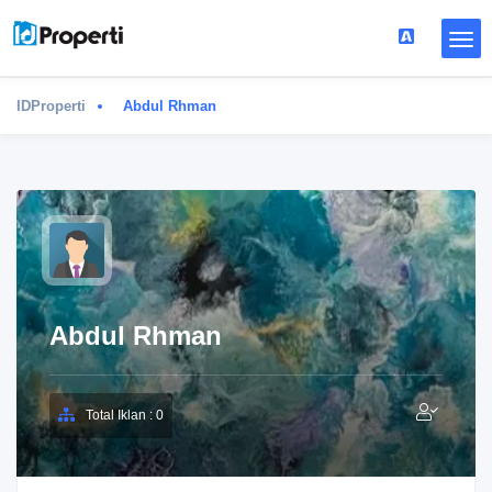
IDProperti
Abdul Rhman
Abdul Rhman
Total Iklan : 0