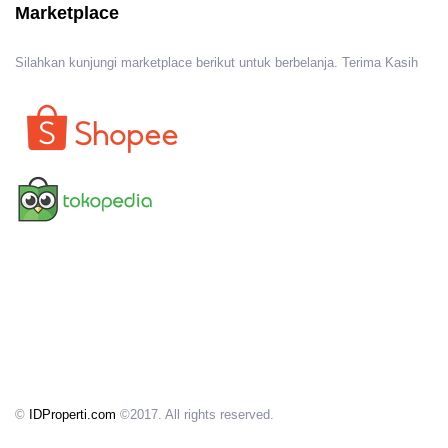
Marketplace
Silahkan kunjungi marketplace berikut untuk berbelanja. Terima Kasih
©
IDProperti.com
©2017. All rights reserved.