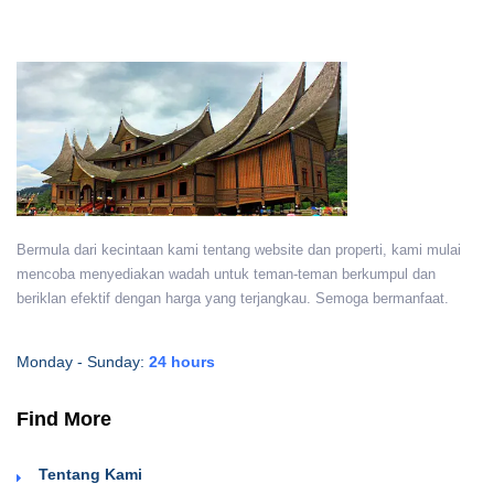
Bermula dari kecintaan kami tentang website dan properti, kami mulai
mencoba menyediakan wadah untuk teman-teman berkumpul dan
beriklan efektif dengan harga yang terjangkau. Semoga bermanfaat.
Monday - Sunday:
24 hours
Find More
Tentang Kami