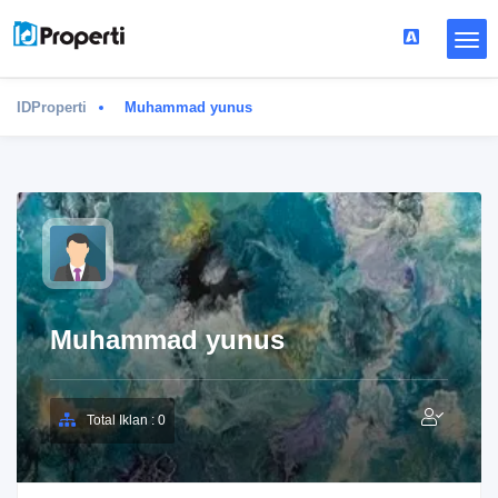
IDProperti
Muhammad yunus
Muhammad yunus
Total Iklan : 0