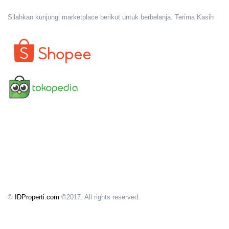
Silahkan kunjungi marketplace berikut untuk berbelanja. Terima Kasih
©
IDProperti.com
©2017. All rights reserved.