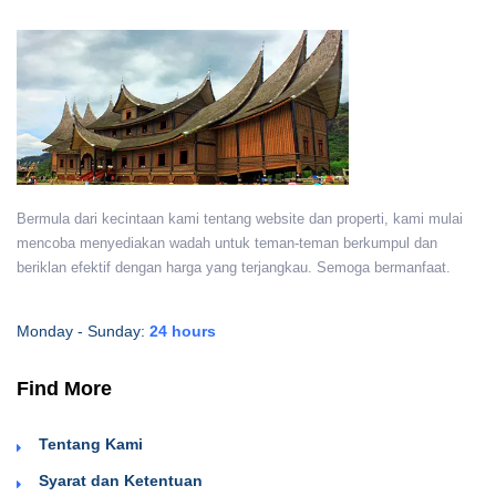
Bermula dari kecintaan kami tentang website dan properti, kami mulai
mencoba menyediakan wadah untuk teman-teman berkumpul dan
beriklan efektif dengan harga yang terjangkau. Semoga bermanfaat.
Monday - Sunday:
24 hours
Find More
Tentang Kami
Syarat dan Ketentuan