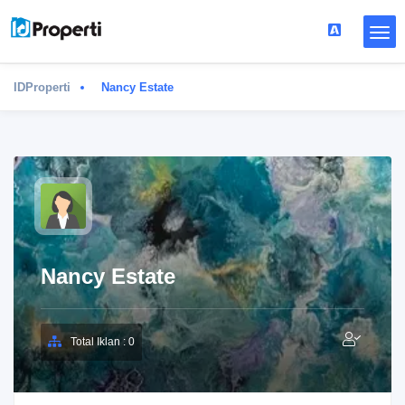
IDProperti
Nancy Estate
Nancy Estate
Total Iklan : 0