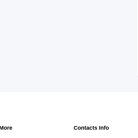
 More
Contacts Info