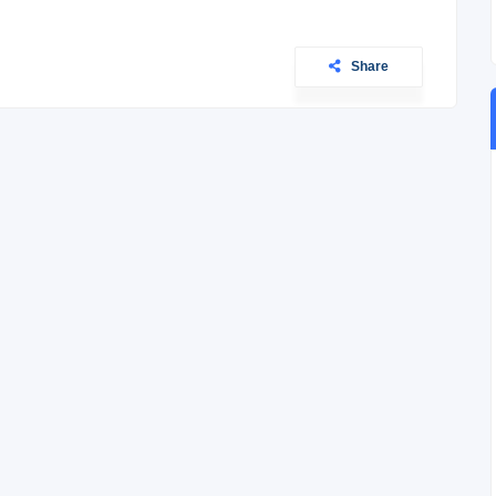
Share