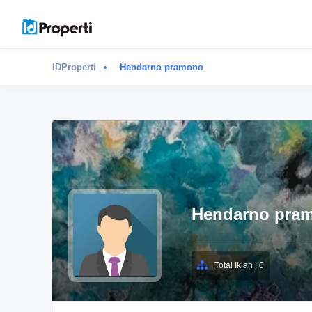
IDProperti
Hendarno pramono
Hendarno pra
Total Iklan : 0