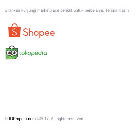
Silahkan kunjungi marketplace berikut untuk berbelanja. Terima Kasih
©
IDProperti.com
©2017. All rights reserved.