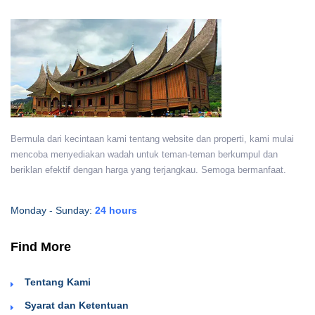
Bermula dari kecintaan kami tentang website dan properti, kami mulai
mencoba menyediakan wadah untuk teman-teman berkumpul dan
beriklan efektif dengan harga yang terjangkau. Semoga bermanfaat.
Monday - Sunday:
24 hours
Find More
Tentang Kami
Syarat dan Ketentuan