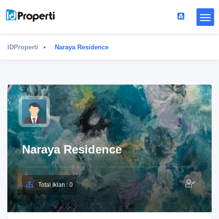
IDProperti
Naraya Residence
Naraya Residence
Total Iklan : 0