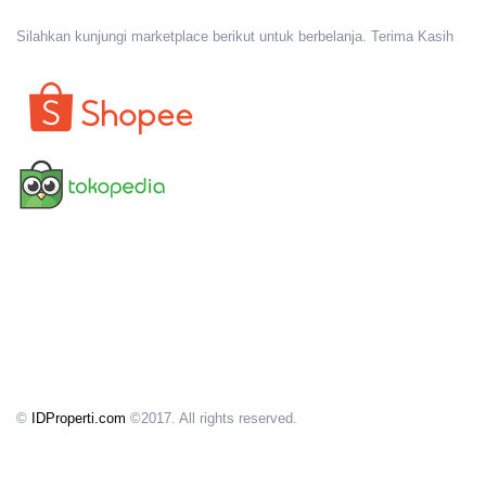
Silahkan kunjungi marketplace berikut untuk berbelanja. Terima Kasih
©
IDProperti.com
©2017. All rights reserved.