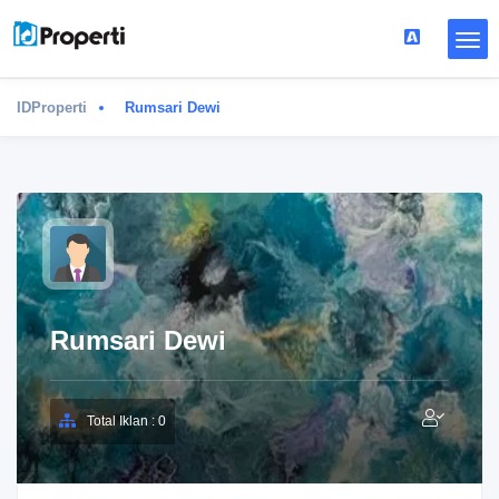
IDProperti
Rumsari Dewi
Rumsari Dewi
Total Iklan : 0