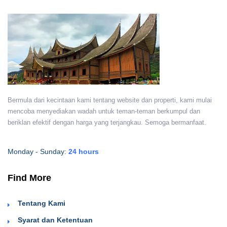
Bermula dari kecintaan kami tentang website dan properti, kami mulai
mencoba menyediakan wadah untuk teman-teman berkumpul dan
beriklan efektif dengan harga yang terjangkau. Semoga bermanfaat.
Monday - Sunday:
24 hours
Find More
Tentang Kami
Syarat dan Ketentuan