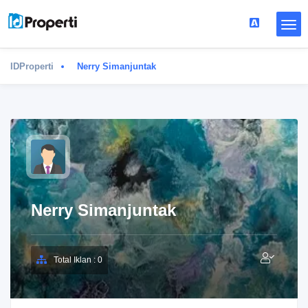
IDProperti
Nerry Simanjuntak
Nerry Simanjuntak
Total Iklan : 0