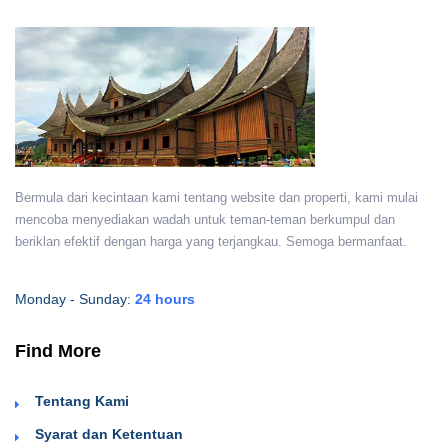
Bermula dari kecintaan kami tentang website dan properti, kami mulai
mencoba menyediakan wadah untuk teman-teman berkumpul dan
beriklan efektif dengan harga yang terjangkau. Semoga bermanfaat.
Monday - Sunday:
24 hours
Find More
Tentang Kami
Syarat dan Ketentuan