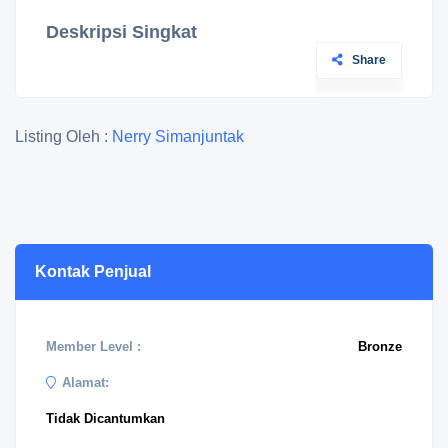
Deskripsi Singkat
Share
Listing Oleh :
Nerry Simanjuntak
Kontak Penjual
Member Level :
Bronze
Alamat:
Tidak Dicantumkan