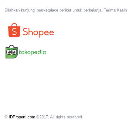
Silahkan kunjungi marketplace berikut untuk berbelanja. Terima Kasih
©
IDProperti.com
©2017. All rights reserved.