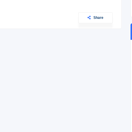
Share