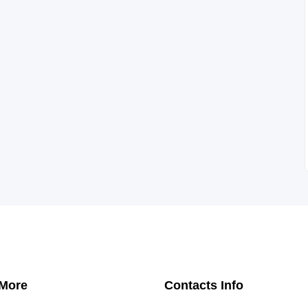
 More
Contacts Info