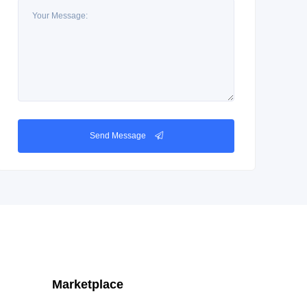
Send Message
Marketplace