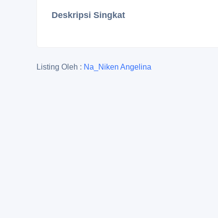
Deskripsi Singkat
Listing Oleh :
Na_Niken Angelina