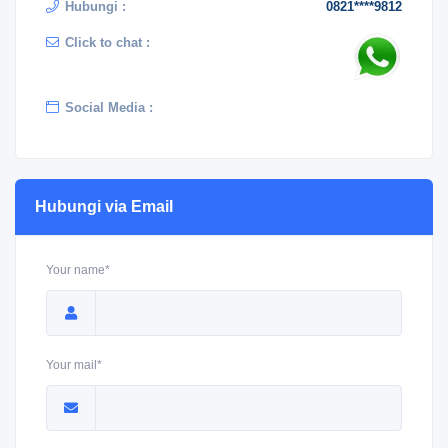
Hubungi :
0821****9812
Click to chat :
Social Media :
Hubungi via Email
Your name*
Your mail*