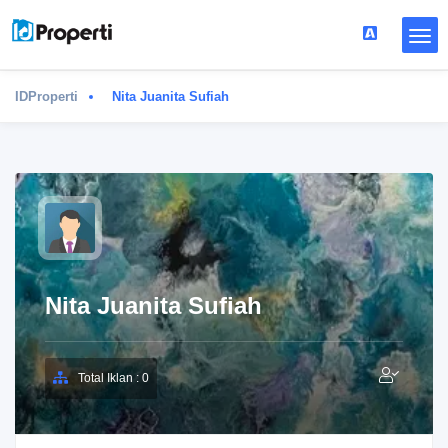
IDProperti
Nita Juanita Sufiah
Nita Juanita Sufiah
Total Iklan : 0