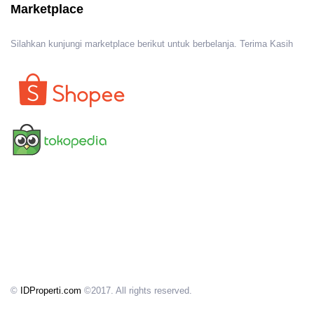
Marketplace
Silahkan kunjungi marketplace berikut untuk berbelanja. Terima Kasih
©
IDProperti.com
©2017. All rights reserved.