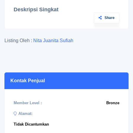
Deskripsi Singkat
Share
Listing Oleh :
Nita Juanita Sufiah
Kontak Penjual
Member Level :
Bronze
Alamat:
Tidak Dicantumkan