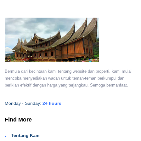
Bermula dari kecintaan kami tentang website dan properti, kami mulai
mencoba menyediakan wadah untuk teman-teman berkumpul dan
beriklan efektif dengan harga yang terjangkau. Semoga bermanfaat.
Monday - Sunday:
24 hours
Find More
Tentang Kami