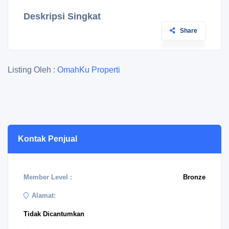
Deskripsi Singkat
Share
Listing Oleh :
OmahKu Properti
Kontak Penjual
Member Level :
Bronze
Alamat:
Tidak Dicantumkan