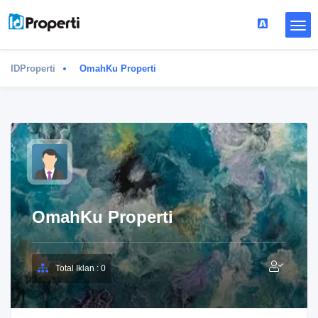
IDProperti
OmahKu Properti
OmahKu Properti
Total Iklan : 0