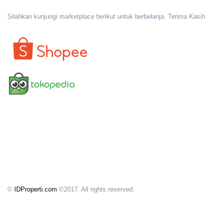
Silahkan kunjungi marketplace berikut untuk berbelanja. Terima Kasih
©
IDProperti.com
©2017. All rights reserved.