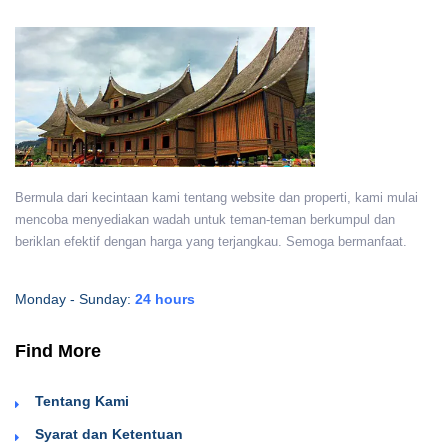
Bermula dari kecintaan kami tentang website dan properti, kami mulai
mencoba menyediakan wadah untuk teman-teman berkumpul dan
beriklan efektif dengan harga yang terjangkau. Semoga bermanfaat.
Monday - Sunday:
24 hours
Find More
Tentang Kami
Syarat dan Ketentuan