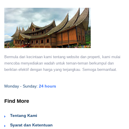
Bermula dari kecintaan kami tentang website dan properti, kami mulai
mencoba menyediakan wadah untuk teman-teman berkumpul dan
beriklan efektif dengan harga yang terjangkau. Semoga bermanfaat.
Monday - Sunday:
24 hours
Find More
Tentang Kami
Syarat dan Ketentuan