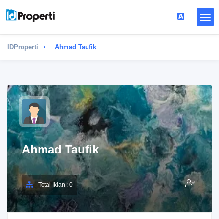
IDProperti
Ahmad Taufik
Ahmad Taufik
Total Iklan : 0