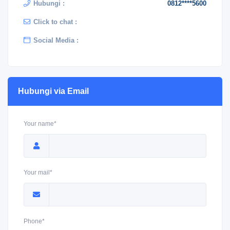
Hubungi :
0812****5600
Click to chat :
Social Media :
Hubungi via Email
Your name*
Your mail*
Phone*