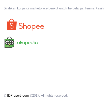
Silahkan kunjungi marketplace berikut untuk berbelanja. Terima Kasih
©
IDProperti.com
©2017. All rights reserved.