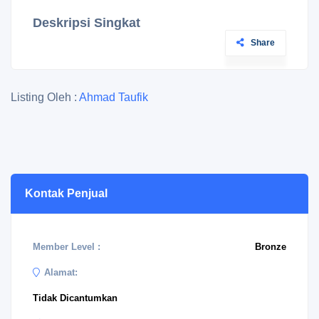
Deskripsi Singkat
Share
Listing Oleh :
Ahmad Taufik
Kontak Penjual
Member Level :
Bronze
Alamat:
Tidak Dicantumkan