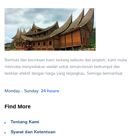
Bermula dari kecintaan kami tentang website dan properti, kami mulai
mencoba menyediakan wadah untuk teman-teman berkumpul dan
beriklan efektif dengan harga yang terjangkau. Semoga bermanfaat.
Monday - Sunday:
24 hours
Find More
Tentang Kami
Syarat dan Ketentuan