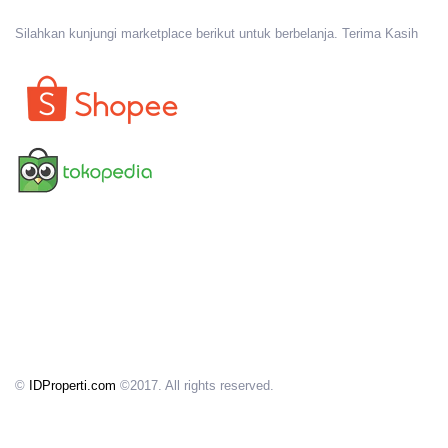
Silahkan kunjungi marketplace berikut untuk berbelanja. Terima Kasih
©
IDProperti.com
©2017. All rights reserved.