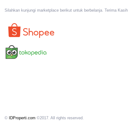
Silahkan kunjungi marketplace berikut untuk berbelanja. Terima Kasih
©
IDProperti.com
©2017. All rights reserved.