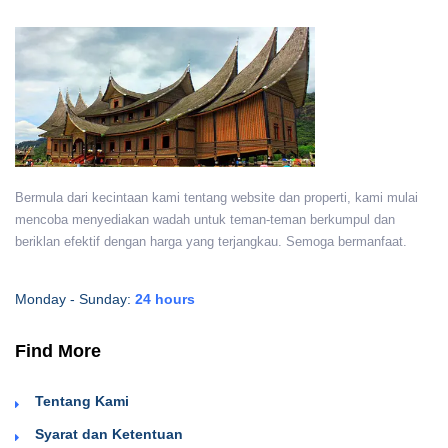
Bermula dari kecintaan kami tentang website dan properti, kami mulai
mencoba menyediakan wadah untuk teman-teman berkumpul dan
beriklan efektif dengan harga yang terjangkau. Semoga bermanfaat.
Monday - Sunday:
24 hours
Find More
Tentang Kami
Syarat dan Ketentuan