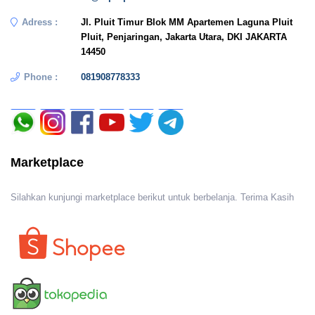
Adress :
Jl. Pluit Timur Blok MM Apartemen Laguna Pluit
Pluit, Penjaringan, Jakarta Utara, DKI JAKARTA
14450
Phone :
081908778333
Marketplace
Silahkan kunjungi marketplace berikut untuk berbelanja. Terima Kasih