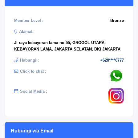
Member Level :
Bronze
Alamat:
Jl raya kebayoran lama no.55, GROGOL UTARA,
KEBAYORAN LAMA, JAKARTA SELATAN, DKI JAKARTA
Hubungi :
+628****0777
Click to chat :
Social Media :
Hubungi via Email