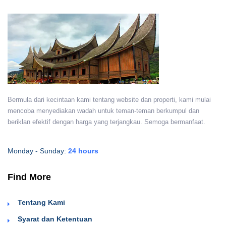
Bermula dari kecintaan kami tentang website dan properti, kami mulai
mencoba menyediakan wadah untuk teman-teman berkumpul dan
beriklan efektif dengan harga yang terjangkau. Semoga bermanfaat.
Monday - Sunday:
24 hours
Find More
Tentang Kami
Syarat dan Ketentuan