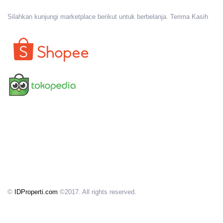
Silahkan kunjungi marketplace berikut untuk berbelanja. Terima Kasih
©
IDProperti.com
©2017. All rights reserved.