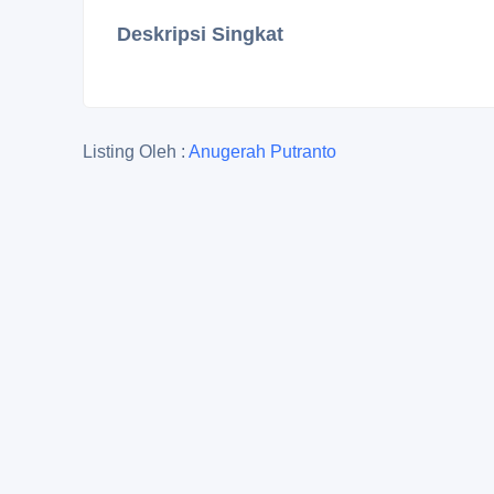
Deskripsi Singkat
Listing Oleh :
Anugerah Putranto