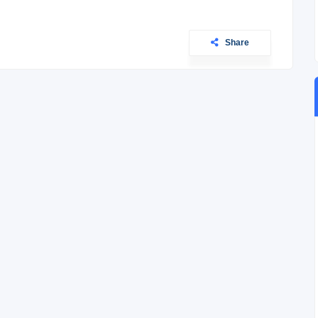
Share