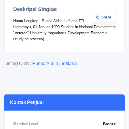
Deskripsi Singkat
Share
Nama Lengkap : Puspa Aldila Liefliana TTL :
Indramayu, 01 Januari 1999 Student In National Development
"Veteran" University Yogyakarta Development Economic
(studying procces)
Listing Oleh :
Puspa Aldila Liefliana
Kontak Penjual
Member Level :
Bronze