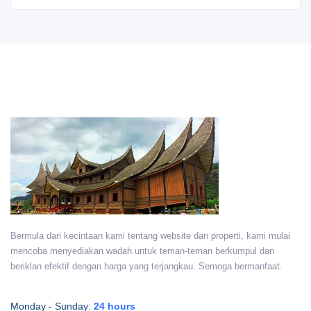
Bermula dari kecintaan kami tentang website dan properti, kami mulai
mencoba menyediakan wadah untuk teman-teman berkumpul dan
beriklan efektif dengan harga yang terjangkau. Semoga bermanfaat.
Monday - Sunday:
24 hours