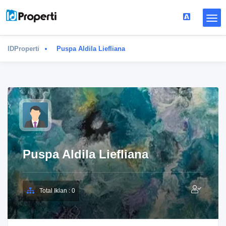
IDProperti
Puspa Aldila Liefliana
Puspa Aldila Liefliana
Total Iklan : 0