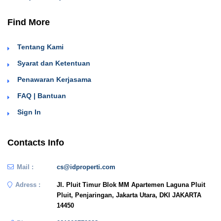
Find More
Tentang Kami
Syarat dan Ketentuan
Penawaran Kerjasama
FAQ | Bantuan
Sign In
Contacts Info
Mail :
cs@idproperti.com
Adress :
Jl. Pluit Timur Blok MM Apartemen Laguna Pluit
Pluit, Penjaringan, Jakarta Utara, DKI JAKARTA
14450