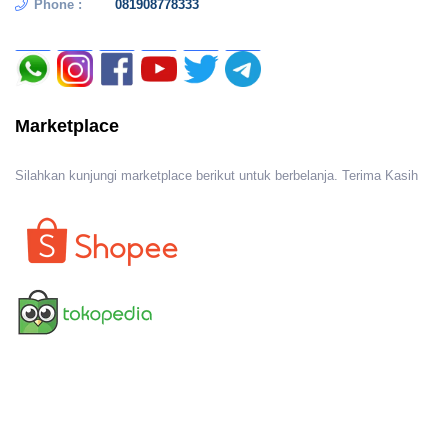
Phone :
081908778333
Marketplace
Silahkan kunjungi marketplace berikut untuk berbelanja. Terima Kasih