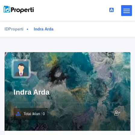
IDProperti
Indra Arda
Indra Arda
Total Iklan : 0