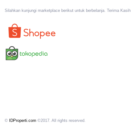
Silahkan kunjungi marketplace berikut untuk berbelanja. Terima Kasih
©
IDProperti.com
©2017. All rights reserved.