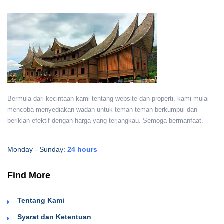
Bermula dari kecintaan kami tentang website dan properti, kami mulai
mencoba menyediakan wadah untuk teman-teman berkumpul dan
beriklan efektif dengan harga yang terjangkau. Semoga bermanfaat.
Monday - Sunday:
24 hours
Find More
Tentang Kami
Syarat dan Ketentuan