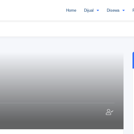
Home
Dijual
Disewa