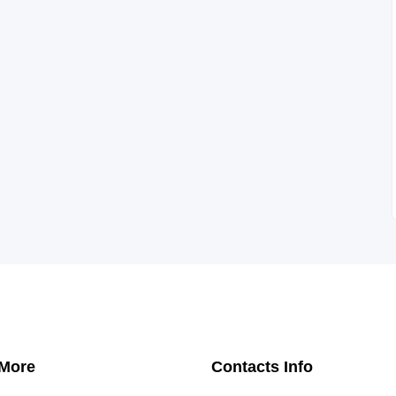
 More
Contacts Info