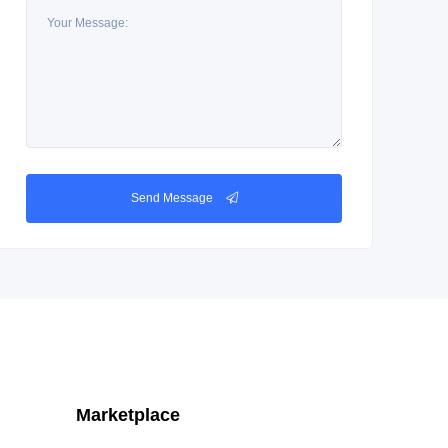
Send Message
Marketplace