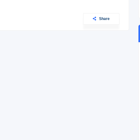
Share