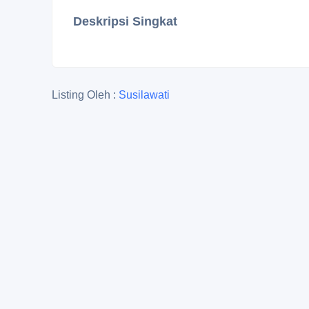
Deskripsi Singkat
Listing Oleh :
Susilawati