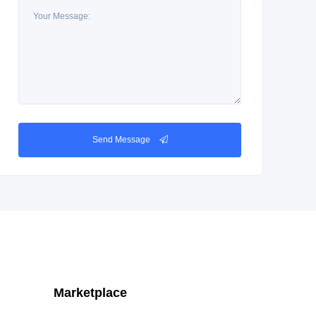
Send Message
Marketplace