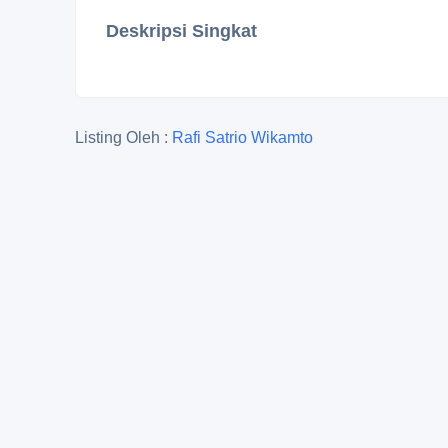
Deskripsi Singkat
Listing Oleh :
Rafi Satrio Wikamto