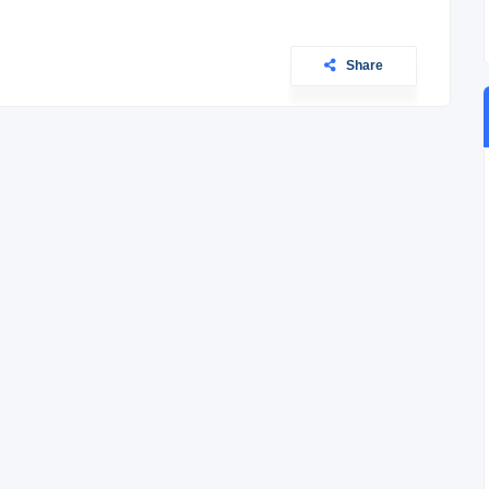
Share