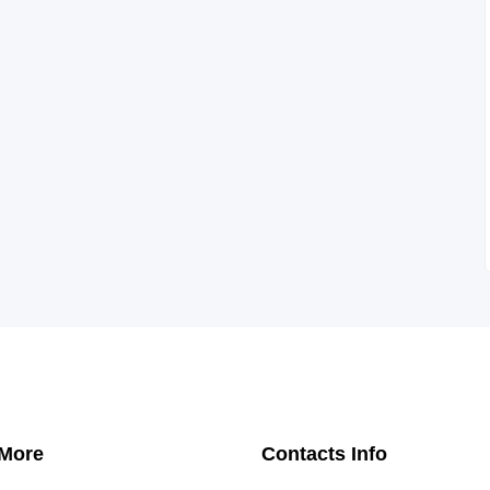
 More
Contacts Info