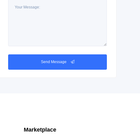
Send Message
Marketplace