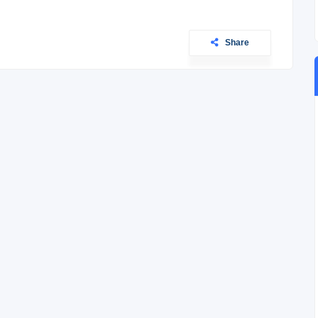
Share