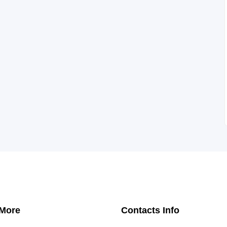
 More
Contacts Info