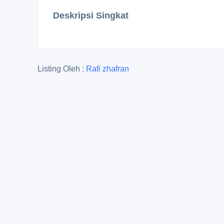
Deskripsi Singkat
Listing Oleh :
Rafi zhafran