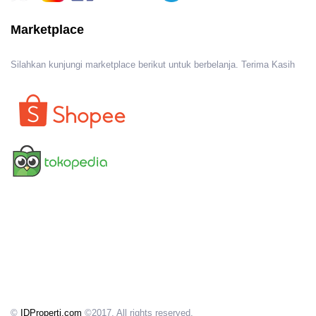
Marketplace
Silahkan kunjungi marketplace berikut untuk berbelanja. Terima Kasih
©
IDProperti.com
©2017. All rights reserved.