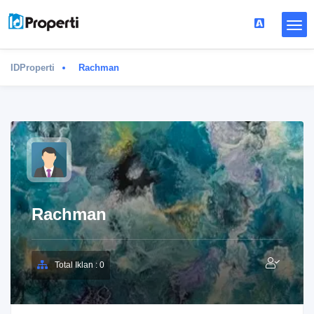
IDProperti
Rachman
Rachman
Total Iklan : 0