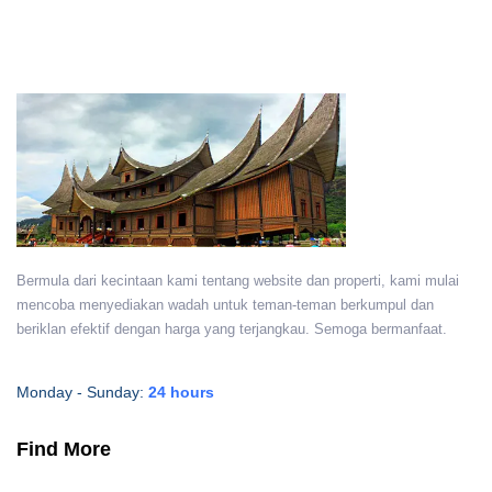
Bermula dari kecintaan kami tentang website dan properti, kami mulai
mencoba menyediakan wadah untuk teman-teman berkumpul dan
beriklan efektif dengan harga yang terjangkau. Semoga bermanfaat.
Monday - Sunday:
24 hours
Find More