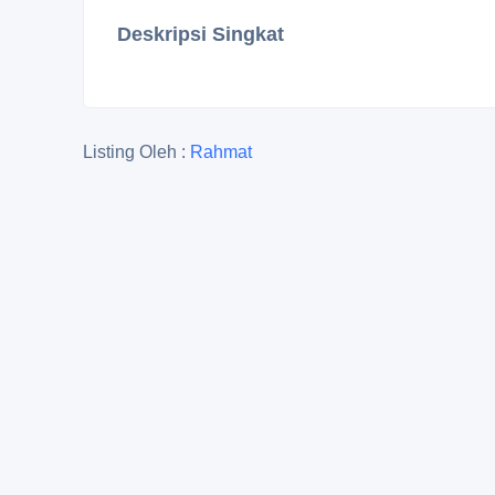
Deskripsi Singkat
Listing Oleh :
Rahmat