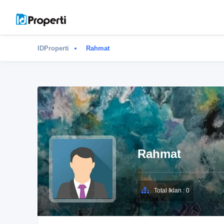
IDProperti
Rahmat
Rahmat
Total Iklan : 0