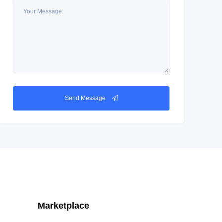
Send Message
Marketplace