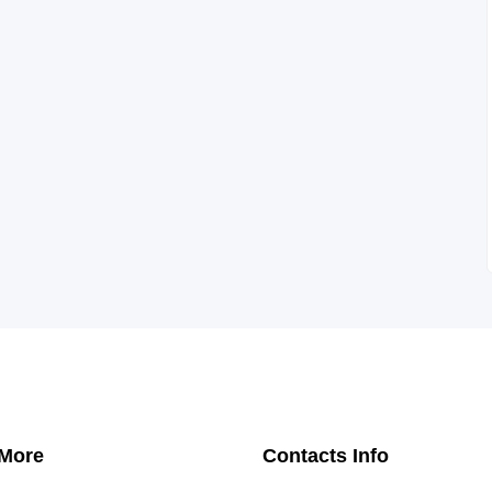
 More
Contacts Info