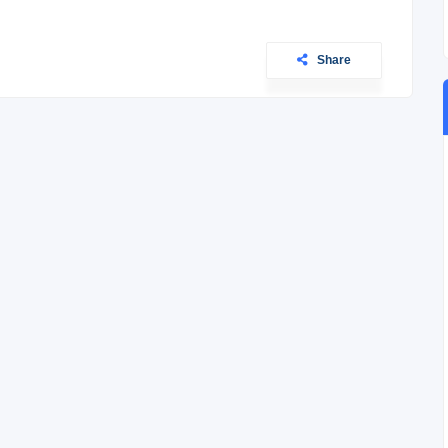
Share