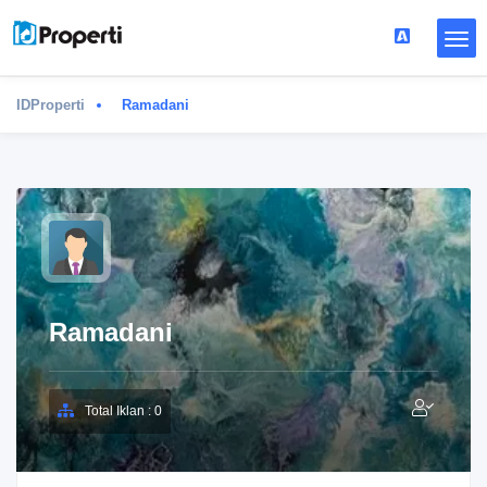
IDProperti
Ramadani
Ramadani
Total Iklan : 0