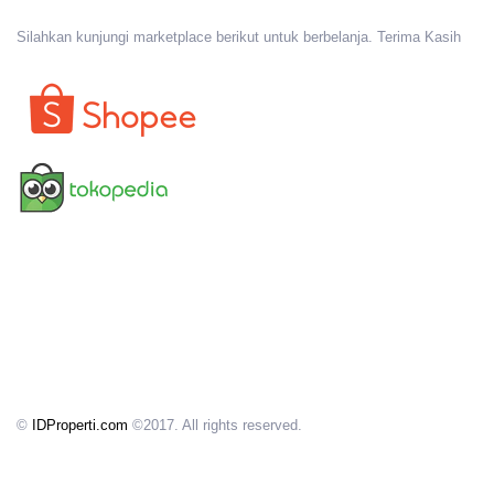
Silahkan kunjungi marketplace berikut untuk berbelanja. Terima Kasih
©
IDProperti.com
©2017. All rights reserved.