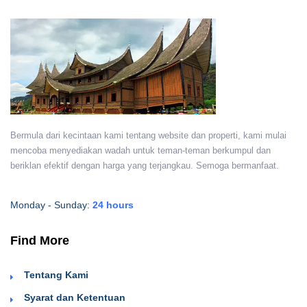
Bermula dari kecintaan kami tentang website dan properti, kami mulai
mencoba menyediakan wadah untuk teman-teman berkumpul dan
beriklan efektif dengan harga yang terjangkau. Semoga bermanfaat.
Monday - Sunday:
24 hours
Find More
Tentang Kami
Syarat dan Ketentuan