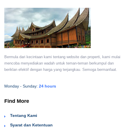
Bermula dari kecintaan kami tentang website dan properti, kami mulai
mencoba menyediakan wadah untuk teman-teman berkumpul dan
beriklan efektif dengan harga yang terjangkau. Semoga bermanfaat.
Monday - Sunday:
24 hours
Find More
Tentang Kami
Syarat dan Ketentuan