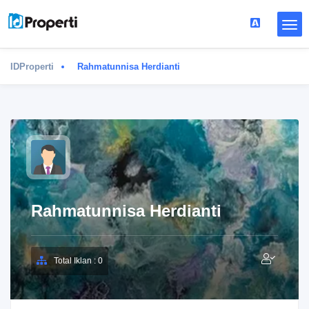
IDProperti
Rahmatunnisa Herdianti
Rahmatunnisa Herdianti
Total Iklan : 0