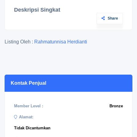
Deskripsi Singkat
Share
Listing Oleh :
Rahmatunnisa Herdianti
Kontak Penjual
Member Level :
Bronze
Alamat:
Tidak Dicantumkan