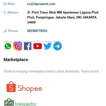
Mail :
cs@idproperti.com
Adress :
Jl. Pluit Timur Blok MM Apartemen Laguna Pluit
Pluit, Penjaringan, Jakarta Utara, DKI JAKARTA
14450
Phone :
081908778333
Marketplace
Silahkan kunjungi marketplace berikut untuk berbelanja. Terima Kasih