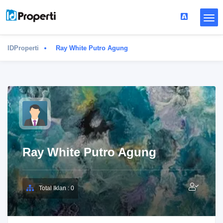
IDProperti
Ray White Putro Agung
Ray White Putro Agung
Total Iklan : 0