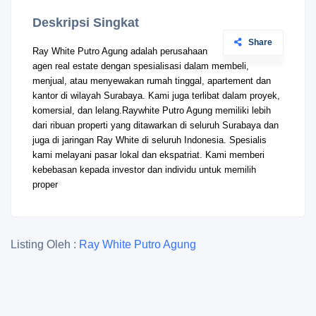
Deskripsi Singkat
Share
Ray White Putro Agung adalah perusahaan
agen real estate dengan spesialisasi dalam membeli,
menjual, atau menyewakan rumah tinggal, apartement dan
kantor di wilayah Surabaya. Kami juga terlibat dalam proyek,
komersial, dan lelang.Raywhite Putro Agung memiliki lebih
dari ribuan properti yang ditawarkan di seluruh Surabaya dan
juga di jaringan Ray White di seluruh Indonesia. Spesialis
kami melayani pasar lokal dan ekspatriat. Kami memberi
kebebasan kepada investor dan individu untuk memilih
proper
Listing Oleh :
Ray White Putro Agung