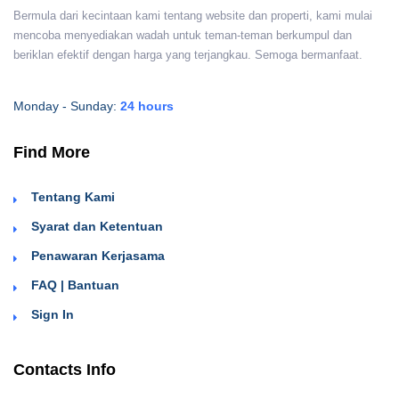
Bermula dari kecintaan kami tentang website dan properti, kami mulai
mencoba menyediakan wadah untuk teman-teman berkumpul dan
beriklan efektif dengan harga yang terjangkau. Semoga bermanfaat.
Monday - Sunday:
24 hours
Find More
Tentang Kami
Syarat dan Ketentuan
Penawaran Kerjasama
FAQ | Bantuan
Sign In
Contacts Info