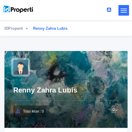
IDProperti
Renny Zahra Lubis
Renny Zahra Lubis
Total Iklan : 0