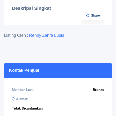
Deskripsi Singkat
Share
Listing Oleh :
Renny Zahra Lubis
Kontak Penjual
Member Level :
Bronze
Alamat:
Tidak Dicantumkan