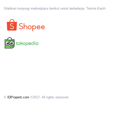
Silahkan kunjungi marketplace berikut untuk berbelanja. Terima Kasih
©
IDProperti.com
©2017. All rights reserved.