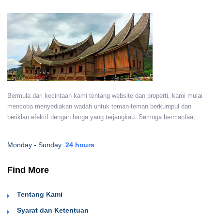
Bermula dari kecintaan kami tentang website dan properti, kami mulai
mencoba menyediakan wadah untuk teman-teman berkumpul dan
beriklan efektif dengan harga yang terjangkau. Semoga bermanfaat.
Monday - Sunday:
24 hours
Find More
Tentang Kami
Syarat dan Ketentuan