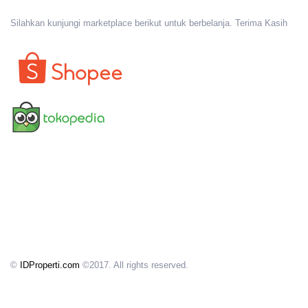
Silahkan kunjungi marketplace berikut untuk berbelanja. Terima Kasih
©
IDProperti.com
©2017. All rights reserved.