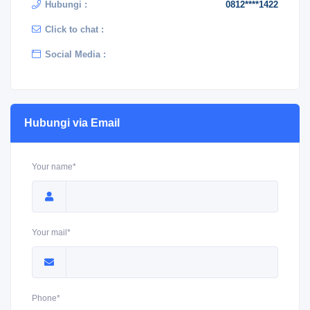
Hubungi :
0812****1422
Click to chat :
Social Media :
Hubungi via Email
Your name*
Your mail*
Phone*