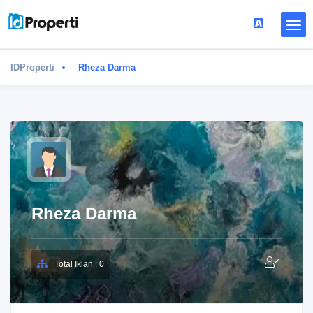
IDProperti
Rheza Darma
Rheza Darma
Total Iklan : 0