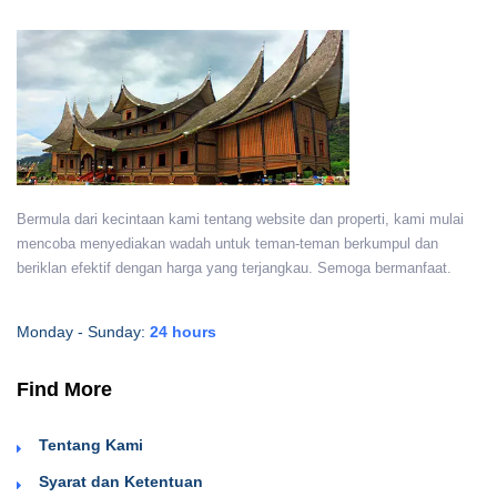
Bermula dari kecintaan kami tentang website dan properti, kami mulai
mencoba menyediakan wadah untuk teman-teman berkumpul dan
beriklan efektif dengan harga yang terjangkau. Semoga bermanfaat.
Monday - Sunday:
24 hours
Find More
Tentang Kami
Syarat dan Ketentuan