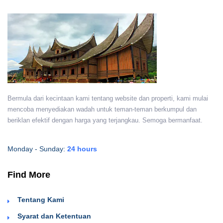
Bermula dari kecintaan kami tentang website dan properti, kami mulai
mencoba menyediakan wadah untuk teman-teman berkumpul dan
beriklan efektif dengan harga yang terjangkau. Semoga bermanfaat.
Monday - Sunday:
24 hours
Find More
Tentang Kami
Syarat dan Ketentuan