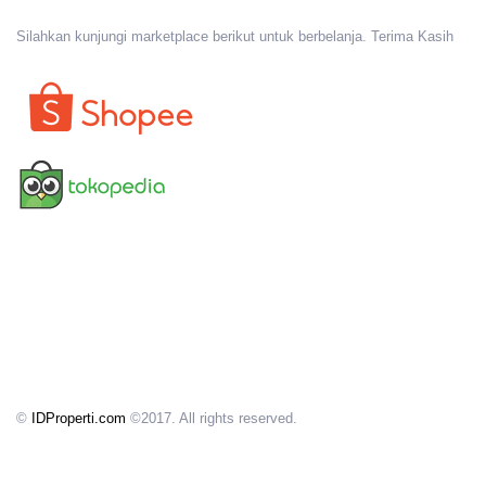
Silahkan kunjungi marketplace berikut untuk berbelanja. Terima Kasih
©
IDProperti.com
©2017. All rights reserved.