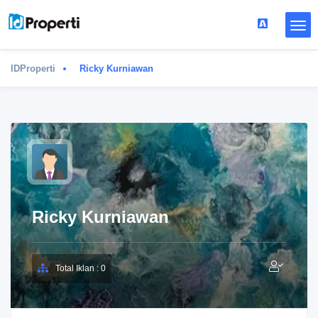
IDProperti
Ricky Kurniawan
Ricky Kurniawan
Total Iklan : 0