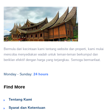
Bermula dari kecintaan kami tentang website dan properti, kami mulai
mencoba menyediakan wadah untuk teman-teman berkumpul dan
beriklan efektif dengan harga yang terjangkau. Semoga bermanfaat.
Monday - Sunday:
24 hours
Find More
Tentang Kami
Syarat dan Ketentuan