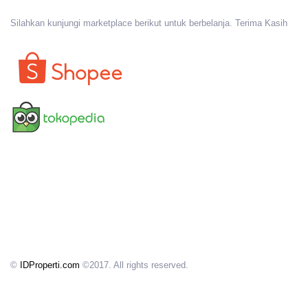
Silahkan kunjungi marketplace berikut untuk berbelanja. Terima Kasih
©
IDProperti.com
©2017. All rights reserved.