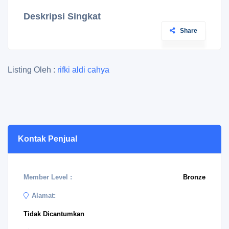
Deskripsi Singkat
Share
Listing Oleh :
rifki aldi cahya
Kontak Penjual
Member Level :
Bronze
Alamat:
Tidak Dicantumkan