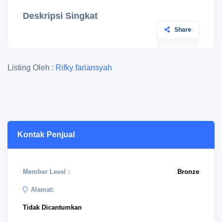
Deskripsi Singkat
Share
Listing Oleh :
Rifky fariansyah
Kontak Penjual
Member Level :
Bronze
Alamat:
Tidak Dicantumkan