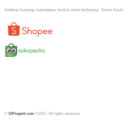
Silahkan kunjungi marketplace berikut untuk berbelanja. Terima Kasih
©
IDProperti.com
©2017. All rights reserved.