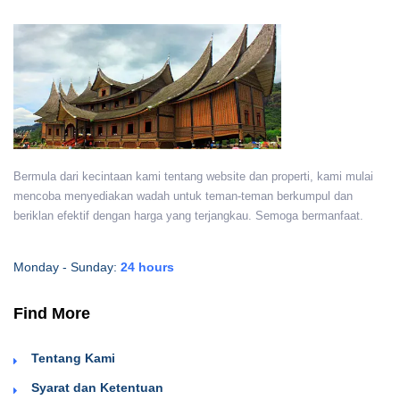
Bermula dari kecintaan kami tentang website dan properti, kami mulai
mencoba menyediakan wadah untuk teman-teman berkumpul dan
beriklan efektif dengan harga yang terjangkau. Semoga bermanfaat.
Monday - Sunday:
24 hours
Find More
Tentang Kami
Syarat dan Ketentuan