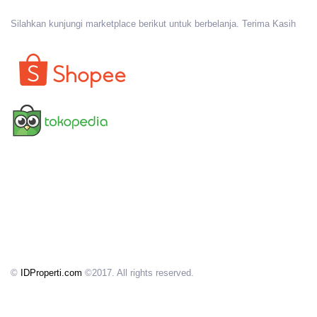
Silahkan kunjungi marketplace berikut untuk berbelanja. Terima Kasih
©
IDProperti.com
©2017. All rights reserved.