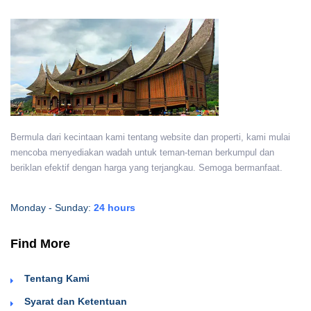
Bermula dari kecintaan kami tentang website dan properti, kami mulai
mencoba menyediakan wadah untuk teman-teman berkumpul dan
beriklan efektif dengan harga yang terjangkau. Semoga bermanfaat.
Monday - Sunday:
24 hours
Find More
Tentang Kami
Syarat dan Ketentuan