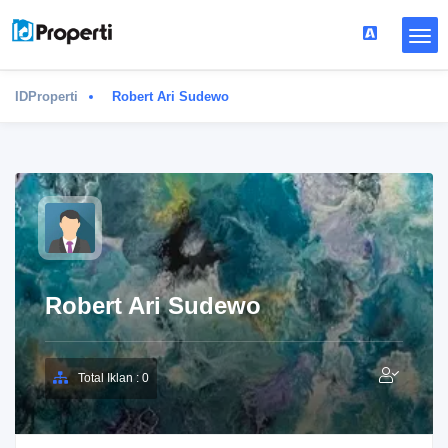
IDProperti
Robert Ari Sudewo
Robert Ari Sudewo
Total Iklan : 0