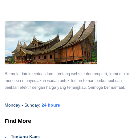
Bermula dari kecintaan kami tentang website dan properti, kami mulai
mencoba menyediakan wadah untuk teman-teman berkumpul dan
beriklan efektif dengan harga yang terjangkau. Semoga bermanfaat.
Monday - Sunday:
24 hours
Find More
Tentang Kami