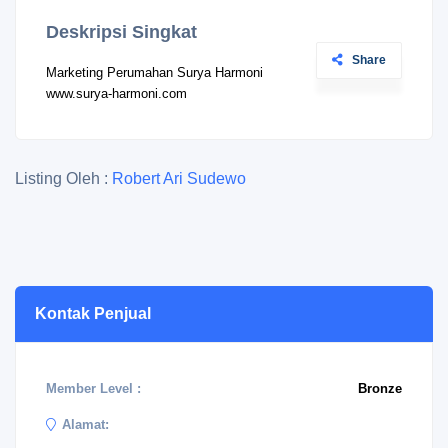
Deskripsi Singkat
Share
Marketing Perumahan Surya Harmoni
www.surya-harmoni.com
Listing Oleh :
Robert Ari Sudewo
Kontak Penjual
Member Level :
Bronze
Alamat: