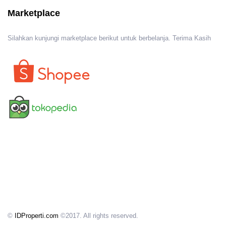
Marketplace
Silahkan kunjungi marketplace berikut untuk berbelanja. Terima Kasih
©
IDProperti.com
©2017. All rights reserved.