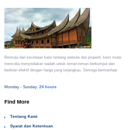
Bermula dari kecintaan kami tentang website dan properti, kami mulai
mencoba menyediakan wadah untuk teman-teman berkumpul dan
beriklan efektif dengan harga yang terjangkau. Semoga bermanfaat.
Monday - Sunday:
24 hours
Find More
Tentang Kami
Syarat dan Ketentuan