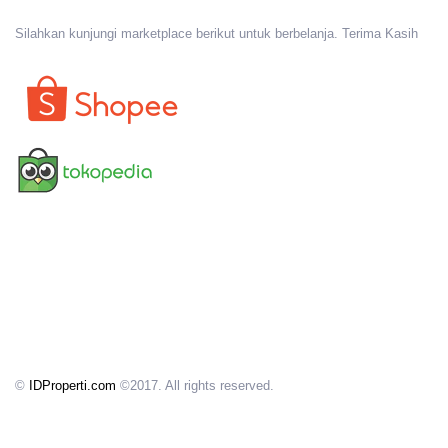
Silahkan kunjungi marketplace berikut untuk berbelanja. Terima Kasih
©
IDProperti.com
©2017. All rights reserved.