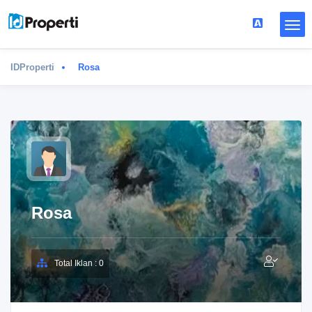
IDProperti
Rosa
Rosa
Total Iklan : 0