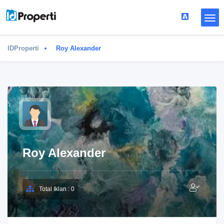
IDProperti
Roy Alexander
Roy Alexander
Total Iklan : 0