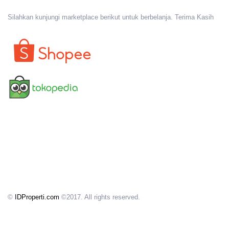
Silahkan kunjungi marketplace berikut untuk berbelanja. Terima Kasih
©
IDProperti.com
©2017. All rights reserved.