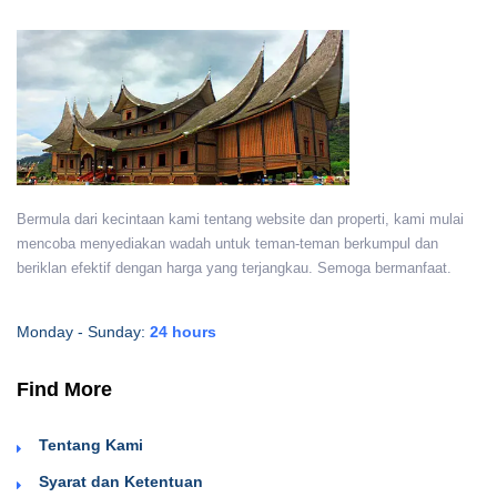
Bermula dari kecintaan kami tentang website dan properti, kami mulai
mencoba menyediakan wadah untuk teman-teman berkumpul dan
beriklan efektif dengan harga yang terjangkau. Semoga bermanfaat.
Monday - Sunday:
24 hours
Find More
Tentang Kami
Syarat dan Ketentuan