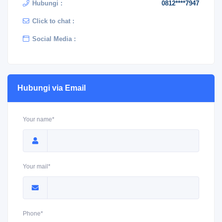
Hubungi :
0812****7947
Click to chat :
Social Media :
Hubungi via Email
Your name*
Your mail*
Phone*