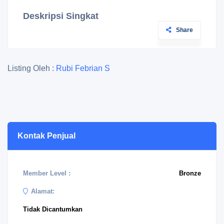
Deskripsi Singkat
Share
Listing Oleh :
Rubi Febrian S
Kontak Penjual
Member Level :
Bronze
Alamat:
Tidak Dicantumkan