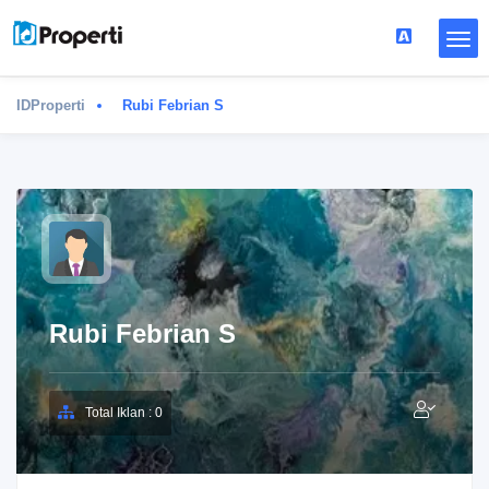
IDProperti
Rubi Febrian S
Rubi Febrian S
Total Iklan : 0