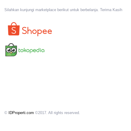
Silahkan kunjungi marketplace berikut untuk berbelanja. Terima Kasih
©
IDProperti.com
©2017. All rights reserved.