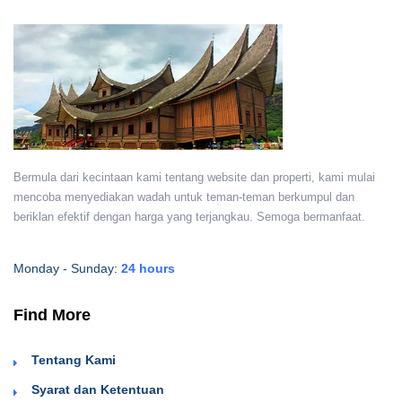
Bermula dari kecintaan kami tentang website dan properti, kami mulai
mencoba menyediakan wadah untuk teman-teman berkumpul dan
beriklan efektif dengan harga yang terjangkau. Semoga bermanfaat.
Monday - Sunday:
24 hours
Find More
Tentang Kami
Syarat dan Ketentuan