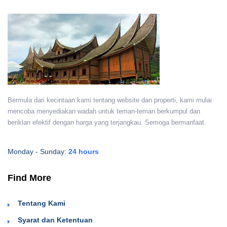
Bermula dari kecintaan kami tentang website dan properti, kami mulai
mencoba menyediakan wadah untuk teman-teman berkumpul dan
beriklan efektif dengan harga yang terjangkau. Semoga bermanfaat.
Monday - Sunday:
24 hours
Find More
Tentang Kami
Syarat dan Ketentuan