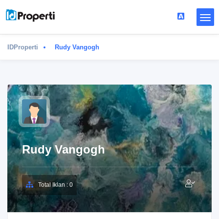
IDProperti
Rudy Vangogh
Rudy Vangogh
Total Iklan : 0