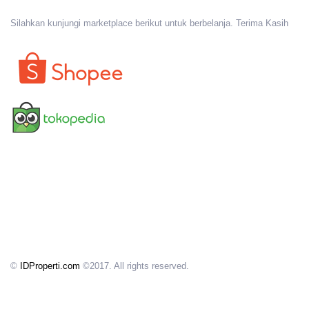
Silahkan kunjungi marketplace berikut untuk berbelanja. Terima Kasih
©
IDProperti.com
©2017. All rights reserved.