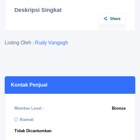
Deskripsi Singkat
Share
Listing Oleh :
Rudy Vangogh
Kontak Penjual
Member Level :
Bronze
Alamat:
Tidak Dicantumkan