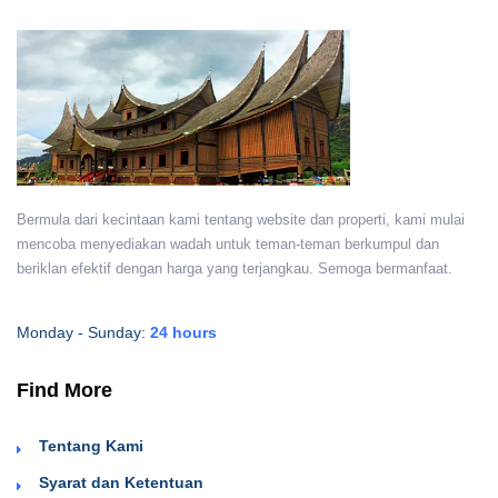
Bermula dari kecintaan kami tentang website dan properti, kami mulai
mencoba menyediakan wadah untuk teman-teman berkumpul dan
beriklan efektif dengan harga yang terjangkau. Semoga bermanfaat.
Monday - Sunday:
24 hours
Find More
Tentang Kami
Syarat dan Ketentuan