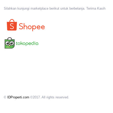
Silahkan kunjungi marketplace berikut untuk berbelanja. Terima Kasih
©
IDProperti.com
©2017. All rights reserved.