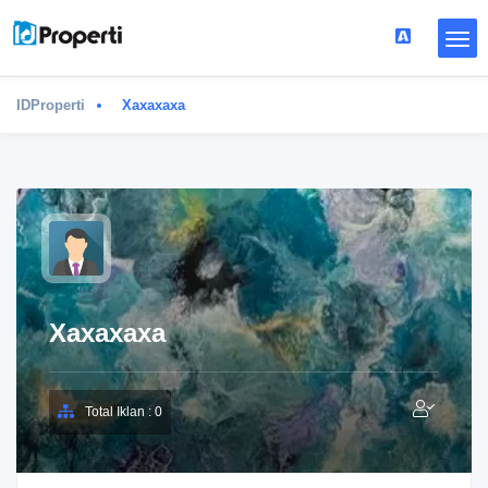
IDProperti
Xaxaxaxa
Xaxaxaxa
Total Iklan : 0