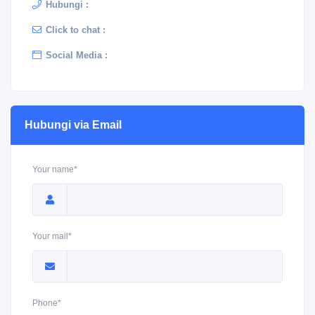
Hubungi :
Click to chat :
Social Media :
Hubungi via Email
Your name*
Your mail*
Phone*