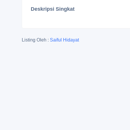
Deskripsi Singkat
Listing Oleh :
Saiful Hidayat