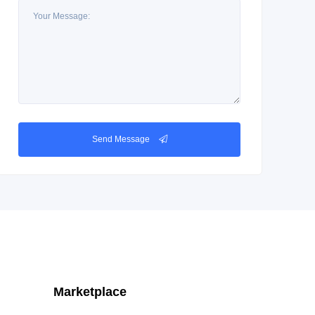
Send Message
Marketplace