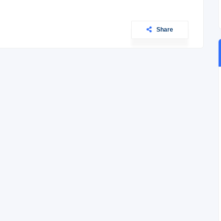
Share