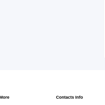
 More
Contacts Info