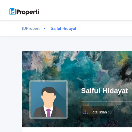
IDProperti
Saiful Hidayat
Saiful Hidayat
Total Iklan : 0