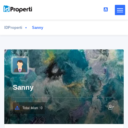
IDProperti
Sanny
Sanny
Total Iklan : 0