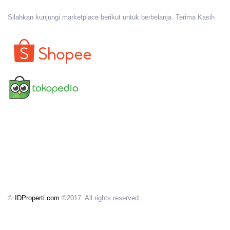
Silahkan kunjungi marketplace berikut untuk berbelanja. Terima Kasih
©
IDProperti.com
©2017. All rights reserved.