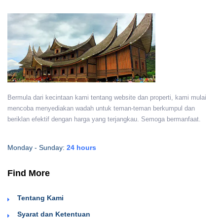
Bermula dari kecintaan kami tentang website dan properti, kami mulai
mencoba menyediakan wadah untuk teman-teman berkumpul dan
beriklan efektif dengan harga yang terjangkau. Semoga bermanfaat.
Monday - Sunday:
24 hours
Find More
Tentang Kami
Syarat dan Ketentuan