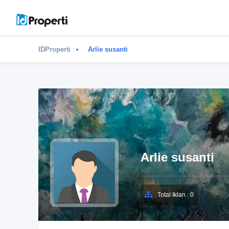
IDProperti
Arlie susanti
Arlie susanti
Total Iklan : 0