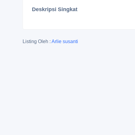
Deskripsi Singkat
Listing Oleh :
Arlie susanti