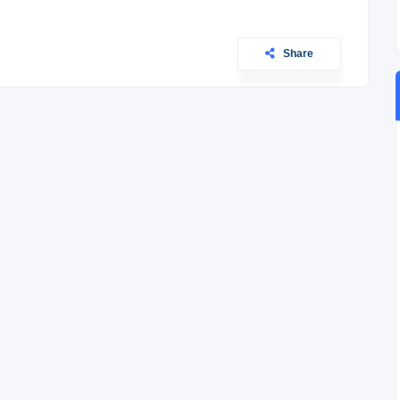
Share