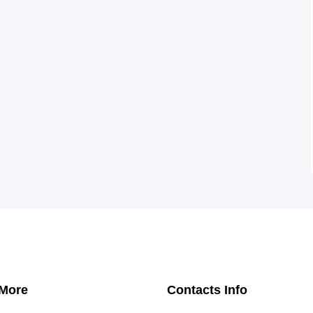
 More
Contacts Info