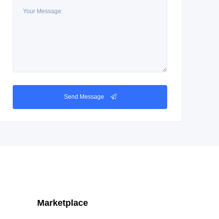
Send Message
Marketplace