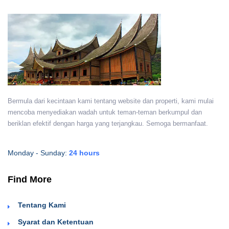
Bermula dari kecintaan kami tentang website dan properti, kami mulai
mencoba menyediakan wadah untuk teman-teman berkumpul dan
beriklan efektif dengan harga yang terjangkau. Semoga bermanfaat.
Monday - Sunday:
24 hours
Find More
Tentang Kami
Syarat dan Ketentuan