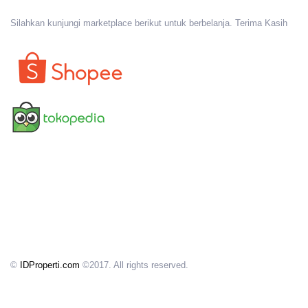
Silahkan kunjungi marketplace berikut untuk berbelanja. Terima Kasih
©
IDProperti.com
©2017. All rights reserved.