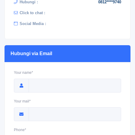
Hubungi :
0812****9740
Click to chat :
Social Media :
Hubungi via Email
Your name*
Your mail*
Phone*