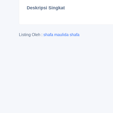
Deskripsi Singkat
Listing Oleh :
shafa maulida shafa