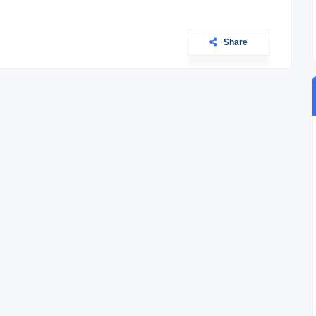
Share