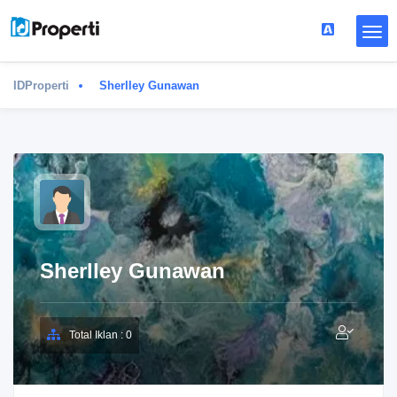
IDProperti
Sherlley Gunawan
Sherlley Gunawan
Total Iklan : 0