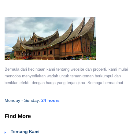
Bermula dari kecintaan kami tentang website dan properti, kami mulai
mencoba menyediakan wadah untuk teman-teman berkumpul dan
beriklan efektif dengan harga yang terjangkau. Semoga bermanfaat.
Monday - Sunday:
24 hours
Find More
Tentang Kami