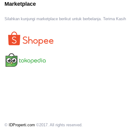
Marketplace
Silahkan kunjungi marketplace berikut untuk berbelanja. Terima Kasih
©
IDProperti.com
©2017. All rights reserved.