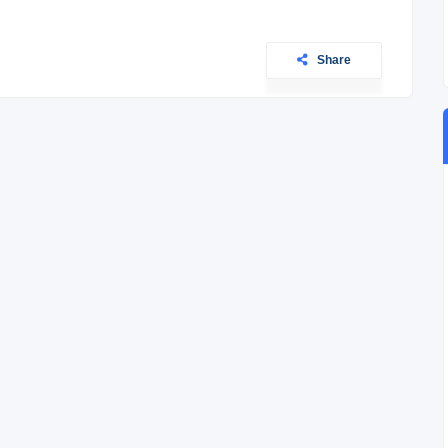
Share