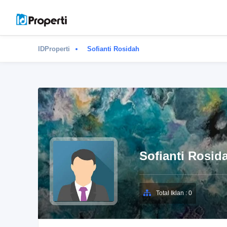
IDProperti
Sofianti Rosidah
Sofianti Rosid
Total Iklan : 0