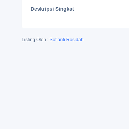
Deskripsi Singkat
Listing Oleh :
Sofianti Rosidah