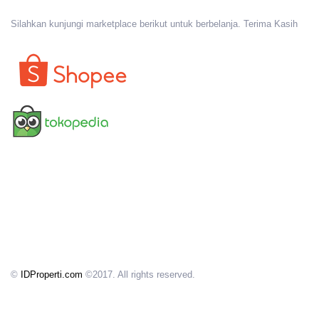
Silahkan kunjungi marketplace berikut untuk berbelanja. Terima Kasih
©
IDProperti.com
©2017. All rights reserved.