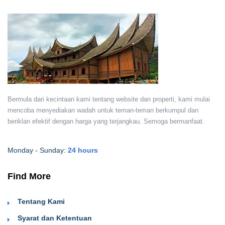
Bermula dari kecintaan kami tentang website dan properti, kami mulai
mencoba menyediakan wadah untuk teman-teman berkumpul dan
beriklan efektif dengan harga yang terjangkau. Semoga bermanfaat.
Monday - Sunday:
24 hours
Find More
Tentang Kami
Syarat dan Ketentuan