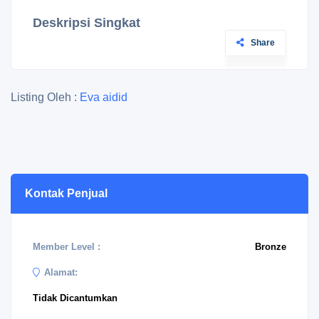
Deskripsi Singkat
Share
Listing Oleh :
Eva aidid
Kontak Penjual
Member Level :
Bronze
Alamat:
Tidak Dicantumkan