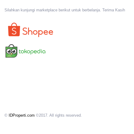
Silahkan kunjungi marketplace berikut untuk berbelanja. Terima Kasih
©
IDProperti.com
©2017. All rights reserved.