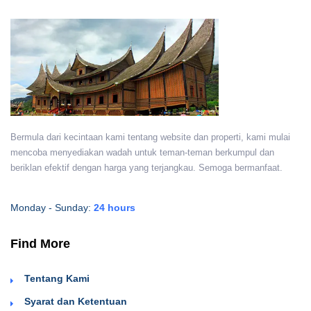
Bermula dari kecintaan kami tentang website dan properti, kami mulai
mencoba menyediakan wadah untuk teman-teman berkumpul dan
beriklan efektif dengan harga yang terjangkau. Semoga bermanfaat.
Monday - Sunday:
24 hours
Find More
Tentang Kami
Syarat dan Ketentuan