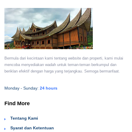
Bermula dari kecintaan kami tentang website dan properti, kami mulai
mencoba menyediakan wadah untuk teman-teman berkumpul dan
beriklan efektif dengan harga yang terjangkau. Semoga bermanfaat.
Monday - Sunday:
24 hours
Find More
Tentang Kami
Syarat dan Ketentuan