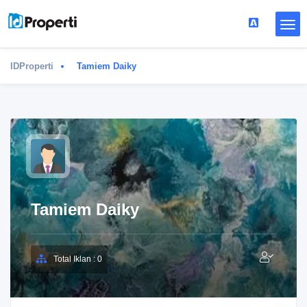
IDProperti
Tamiem Daiky
Tamiem Daiky
Total Iklan : 0