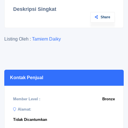
Deskripsi Singkat
Share
Listing Oleh :
Tamiem Daiky
Kontak Penjual
Member Level :
Bronze
Alamat:
Tidak Dicantumkan