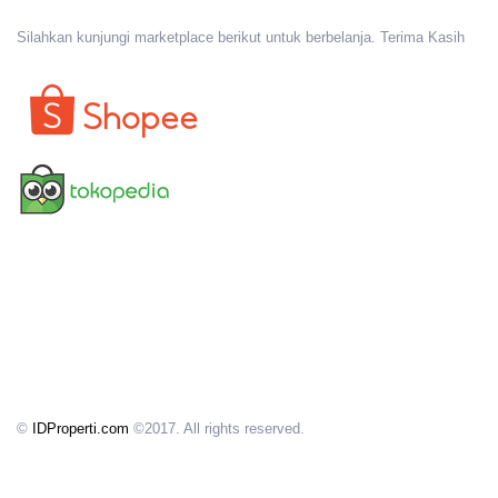
Silahkan kunjungi marketplace berikut untuk berbelanja. Terima Kasih
©
IDProperti.com
©2017. All rights reserved.