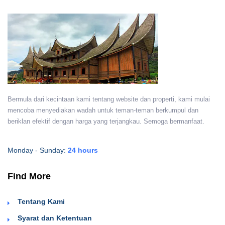
Bermula dari kecintaan kami tentang website dan properti, kami mulai
mencoba menyediakan wadah untuk teman-teman berkumpul dan
beriklan efektif dengan harga yang terjangkau. Semoga bermanfaat.
Monday - Sunday:
24 hours
Find More
Tentang Kami
Syarat dan Ketentuan