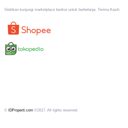
Silahkan kunjungi marketplace berikut untuk berbelanja. Terima Kasih
©
IDProperti.com
©2017. All rights reserved.