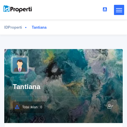
IDProperti
Tantiana
Tantiana
Total Iklan : 0