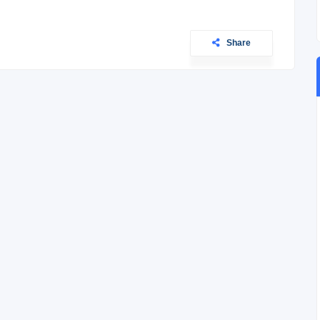
Share