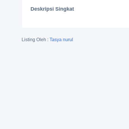
Deskripsi Singkat
Listing Oleh :
Tasya nurul