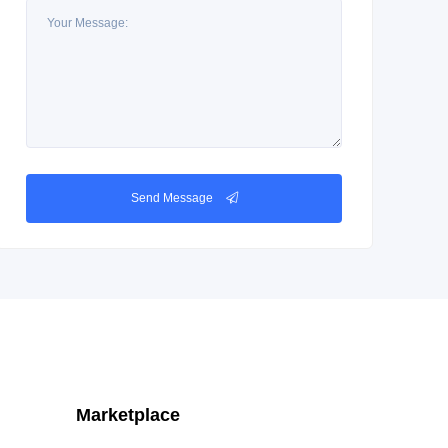
Send Message
Marketplace