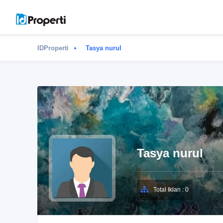
IDProperti
Tasya nurul
Tasya nurul
Total Iklan : 0