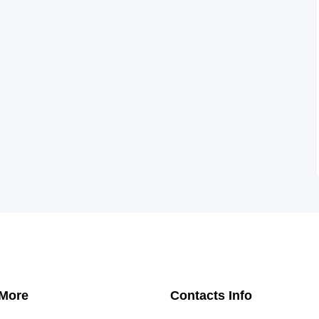
 More
Contacts Info